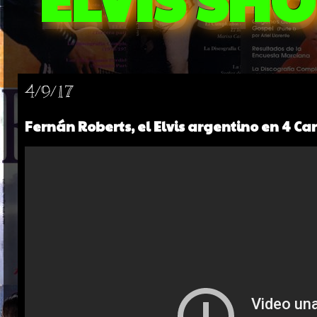
4/9/17
Fernán Roberts, el Elvis argentino en 4 Ca