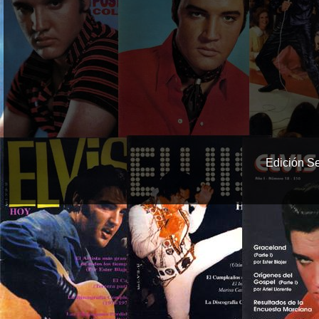
Edición S