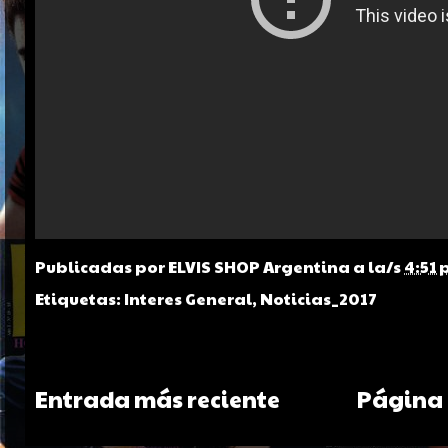
Publicadas por
ELVIS SHOP Argentina
a la/s
4:51 
Etiquetas:
Interes General
,
Noticias_2017
Entrada más reciente
Página 